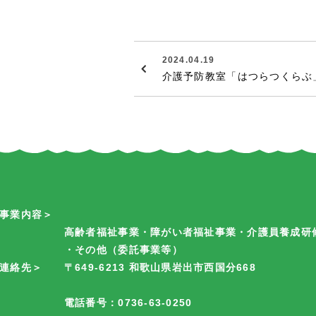
2024.04.19
介護予防教室「はつらつくらぶ
＜事業内容＞
高齢者福祉事業・障がい者福祉事業・介護員養成研
・その他（委託事業等）
連絡先＞
〒649-6213 和歌山県岩出市西国分668
電話番号：0736-63-0250