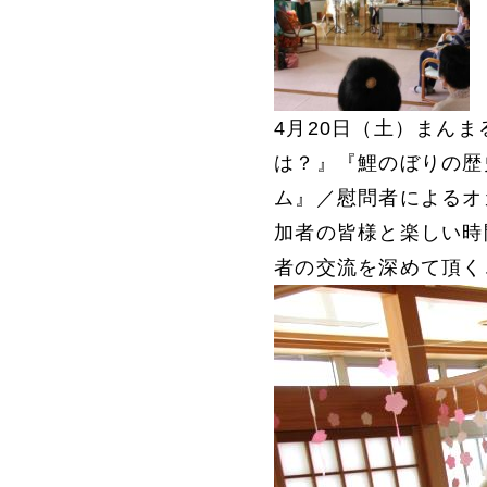
4月20日（土）まんま
は？』『鯉のぼりの歴
ム』／慰問者によるオ
加者の皆様と楽しい時
者の交流を深めて頂く