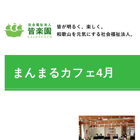
まんまるカフェ4月