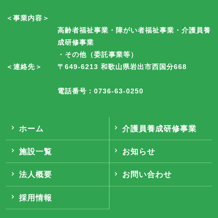
＜事業内容＞
高齢者福祉事業・障がい者福祉事業・介護員養
成研修事業
・その他（委託事業等）
＜連絡先＞
〒649-6213 和歌山県岩出市西国分668
電話番号：0736-63-0250
ホーム
介護員養成研修事業
施設一覧
お知らせ
法人概要
お問い合わせ
採用情報