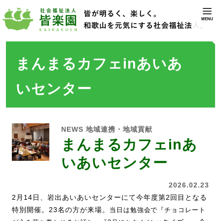
MENU
まんまるカフェinあいあ
いセンター
NEWS
地域連携・地域貢献
まんまるカフェinあ
いあいセンター
2026.02.23
2月14日、岩出あいあいセンターにて今年度第2回目となる
特別開催。23名の方が来場。
当日は勉強会で『チョコレート