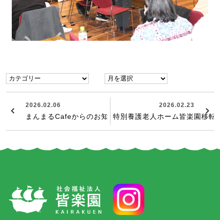
2026.02.06
2026.02.23
まんまるCafeからのお知らせ
特別養護老人ホーム皆楽園移転