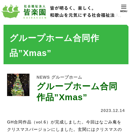
MENU
グループホーム合同作
品”Xmas”
NEWS
グループホーム
グループホーム合同
作品”Xmas”
2023.12.14
GH合同作品（vol.6）が完成しました。今回はなごみ庵を
クリスマスバージョンにしました。玄関にはクリスマスの