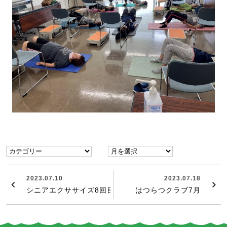
2023.07.10
2023.07.18
シニアエクササイズ8回目
はつらつクラブ7月