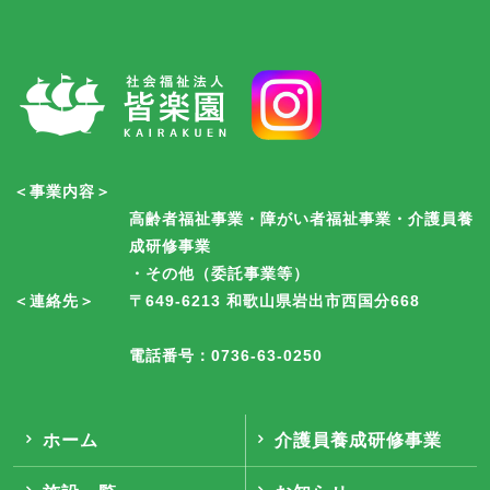
＜事業内容＞
高齢者福祉事業・障がい者福祉事業・介護員養
成研修事業
・その他（委託事業等）
＜連絡先＞
〒649-6213 和歌山県岩出市西国分668
電話番号：0736-63-0250
ホーム
介護員養成研修事業