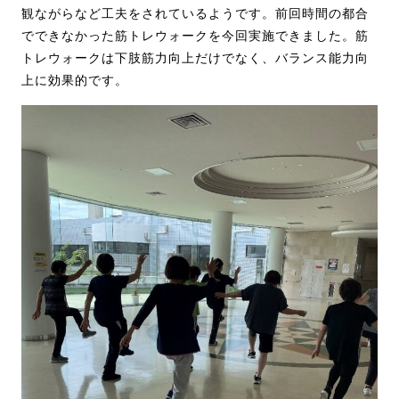
観ながらなど工夫をされているようです。前回時間の都合
でできなかった筋トレウォークを今回実施できました。筋
トレウォークは下肢筋力向上だけでなく、バランス能力向
上に効果的です。