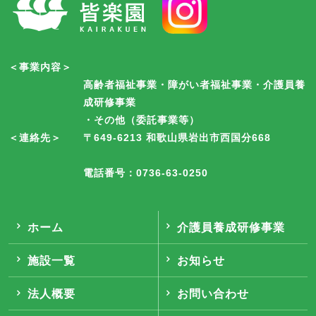
＜事業内容＞
高齢者福祉事業・障がい者福祉事業・介護員養
成研修事業
・その他（委託事業等）
＜連絡先＞
〒649-6213 和歌山県岩出市西国分668
電話番号：0736-63-0250
ホーム
介護員養成研修事業
施設一覧
お知らせ
法人概要
お問い合わせ