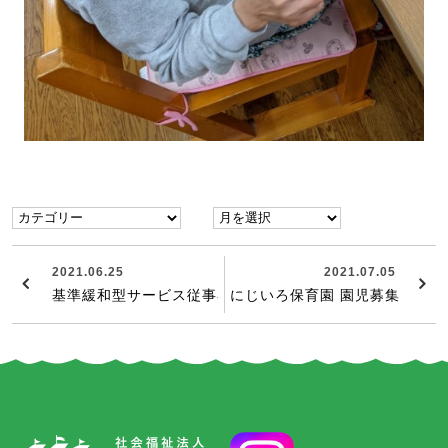
2021.06.25
2021.07.05
基準緩和型サービス従事者研修を開講しました
にじいろ保育園 園児募集