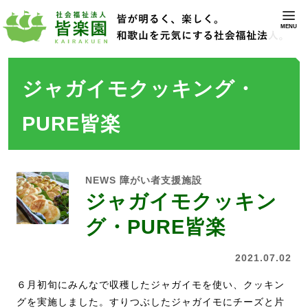
MENU
ジャガイモクッキング・
PURE皆楽
NEWS
障がい者支援施設
ジャガイモクッキン
グ・PURE皆楽
2021.07.02
６月初旬にみんなで収穫したジャガイモを使い、クッキン
グを実施しました。すりつぶしたジャガイモにチーズと片