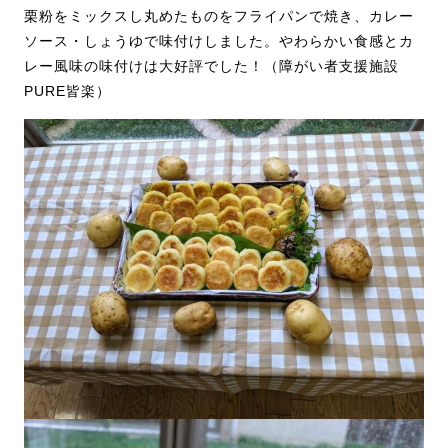
栗粉をミックスし丸めたものをフライパンで焼き、カレー
ソース・しょうゆで味付けしました。やわらかい食感とカ
レー風味の味付けは大好評でした！（障がい者支援施設
PURE皆楽）