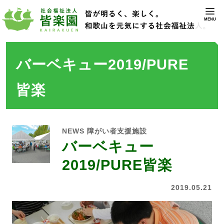
MENU
バーベキュー2019/PURE
皆楽
NEWS
障がい者支援施設
バーベキュー
2019/PURE皆楽
2019.05.21