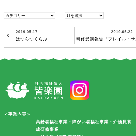
2019.05.17
2019.05.22
はつらつくらぶ
研修受講報告『フレイル・サ
＜事業内容＞
高齢者福祉事業・障がい者福祉事業・介護員養
成研修事業