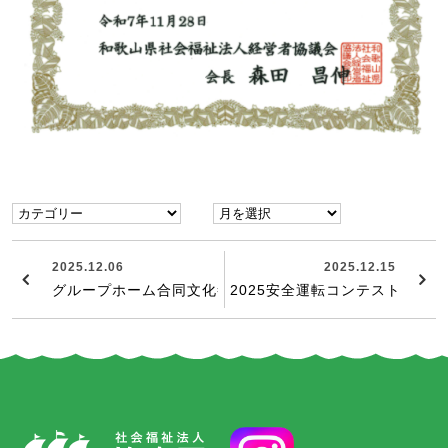
2025.12.06
2025.12.15
グループホーム合同文化祭2025
2025安全運転コンテスト