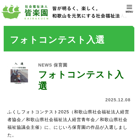
MENU
フォトコンテスト入選
NEWS
保育園
フォトコンテスト入
選
2025.12.08
ふくしフォトコンテスト2025（和歌山県社会福祉法人経営
者協会／和歌山県社会福祉法人経営青年会／和歌山県社会
福祉協議会主催）に、にじいろ保育園の作品が入選しまし
た。