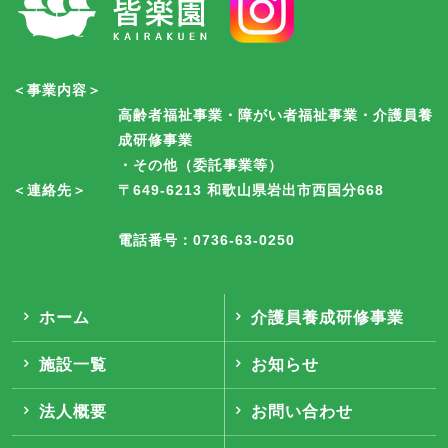
＜事業内容＞
高齢者福祉事業・障がい者福祉事業・介護員養
成研修事業
・その他（委託事業等）
＜連絡先＞
〒649-6213 和歌山県岩出市西国分668
電話番号：0736-63-0250
ホーム
介護員養成研修事業
施設一覧
お知らせ
法人概要
お問い合わせ