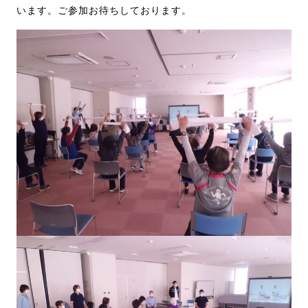
います。ご参加お待ちしております。