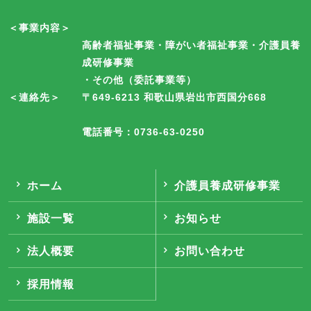
＜事業内容＞
高齢者福祉事業・障がい者福祉事業・介護員養
成研修事業
・その他（委託事業等）
＜連絡先＞
〒649-6213 和歌山県岩出市西国分668
電話番号：0736-63-0250
ホーム
介護員養成研修事業
施設一覧
お知らせ
法人概要
お問い合わせ
採用情報