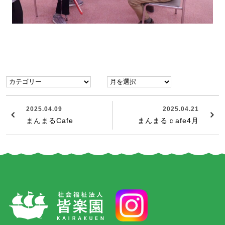
2025.04.09
2025.04.21
まんまるCafe
まんまるｃafe4月