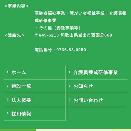
＜事業内容＞
高齢者福祉事業・障がい者福祉事業・介護員養
成研修事業
・その他（委託事業等）
＜連絡先＞
〒649-6213 和歌山県岩出市西国分668
電話番号：0736-63-0250
ホーム
介護員養成研修事業
施設一覧
お知らせ
法人概要
お問い合わせ
採用情報