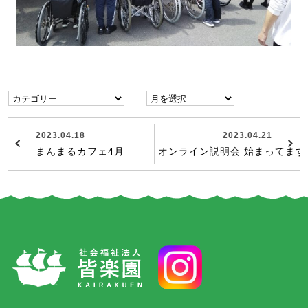
2023.04.18
2023.04.21
まんまるカフェ4月
オンライン説明会 始まってます