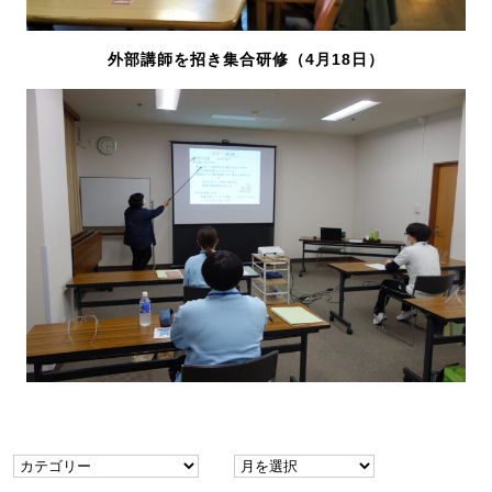
外部講師を招き集合研修（4月18日）