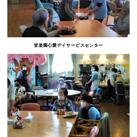
皆楽園心愛デイサービスセンター