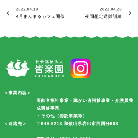
2022.04.18
2022.04.28
4月まんまるカフェ開催
夜間想定避難訓練
＜事業内容＞
高齢者福祉事業・障がい者福祉事業・介護員養
成研修事業
・その他（委託事業等）
＜連絡先＞
〒649-6213 和歌山県岩出市西国分668