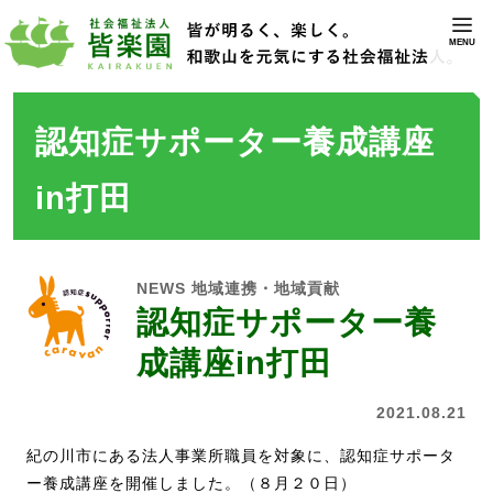
MENU
認知症サポーター養成講座
in打田
NEWS
地域連携・地域貢献
認知症サポーター養
成講座in打田
2021.08.21
紀の川市にある法人事業所職員を対象に、認知症サポータ
ー養成講座を開催しました。（８月２０日）