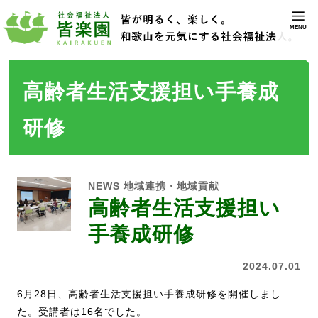
MENU
高齢者生活支援担い手養成
研修
NEWS
地域連携・地域貢献
高齢者生活支援担い
手養成研修
2024.07.01
6月28日、高齢者生活支援担い手養成研修を開催しまし
た。受講者は16名でした。