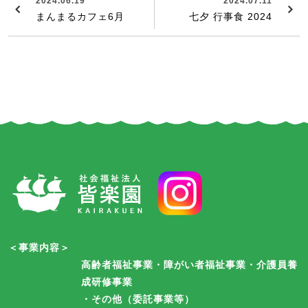
2024.06.19
2024.07.11
まんまるカフェ6月
七夕 行事食 2024
＜事業内容＞
高齢者福祉事業・障がい者福祉事業・介護員養
成研修事業
・その他（委託事業等）