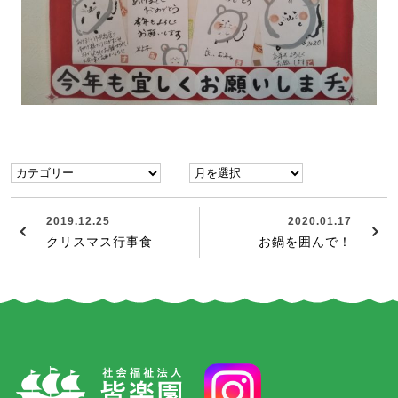
2019.12.25
2020.01.17
クリスマス行事食
お鍋を囲んで！