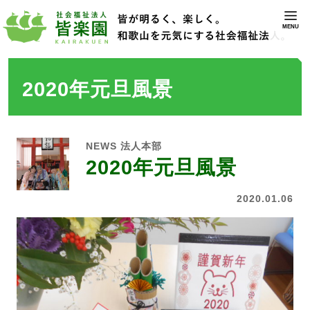
MENU
2020年元旦風景
NEWS
法人本部
2020年元旦風景
2020.01.06