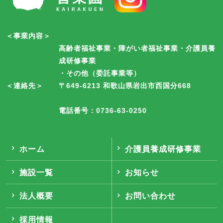
＜事業内容＞
高齢者福祉事業・障がい者福祉事業・介護員養
成研修事業
・その他（委託事業等）
＜連絡先＞
〒649-6213 和歌山県岩出市西国分668
電話番号：0736-63-0250
ホーム
介護員養成研修事業
施設一覧
お知らせ
法人概要
お問い合わせ
採用情報