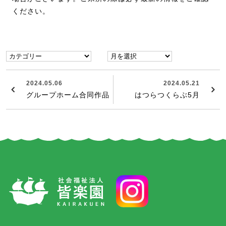
ください。
2024.05.06
2024.05.21
グループホーム合同作品
はつらつくらぶ5月