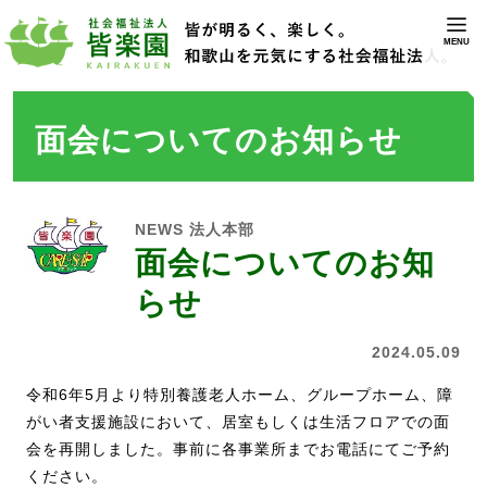
MENU
面会についてのお知らせ
NEWS
法人本部
面会についてのお知
らせ
2024.05.09
令和6年5月より特別養護老人ホーム、グループホーム、障
がい者支援施設において、居室もしくは生活フロアでの面
会を再開しました。事前に各事業所までお電話にてご予約
ください。