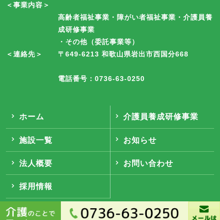
＜事業内容＞
高齢者福祉事業・障がい者福祉事業・介護員養
成研修事業
・その他（委託事業等）
＜連絡先＞
〒649-6213 和歌山県岩出市西国分668
電話番号：0736-63-0250
ホーム
介護員養成研修事業
施設一覧
お知らせ
法人概要
お問い合わせ
採用情報