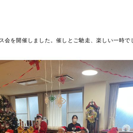
ス会を開催しました。催しとご馳走、楽しい一時で