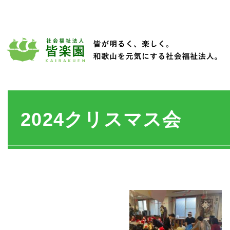
2024クリスマス会