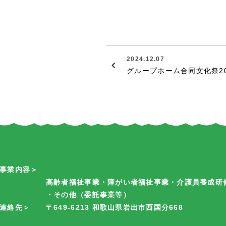
2024.12.07
グループホーム合同文化祭20
＜事業内容＞
高齢者福祉事業・障がい者福祉事業・介護員養成研
・その他（委託事業等）
連絡先＞
〒649-6213 和歌山県岩出市西国分668