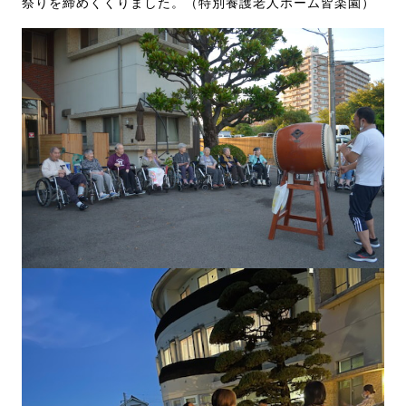
祭りを締めくくりました。（特別養護老人ホーム皆楽園）