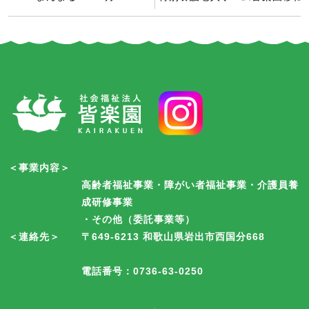
＜事業内容＞
高齢者福祉事業・障がい者福祉事業・介護員養
成研修事業
・その他（委託事業等）
＜連絡先＞
〒649-6213 和歌山県岩出市西国分668
電話番号：0736-63-0250