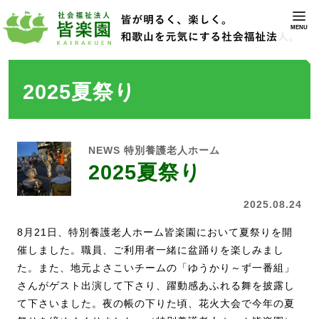
MENU
2025夏祭り
NEWS
特別養護老人ホーム
2025夏祭り
2025.08.24
8月21日、特別養護老人ホーム皆楽園において夏祭りを開
催しました。職員、ご利用者一緒に盆踊りを楽しみまし
た。また、地元よさこいチームの「ゆうかり～ず一番組」
さんがゲスト出演して下さり、躍動感あふれる舞を披露し
て下さいました。夜の帳の下りた頃、花火大会で今年の夏