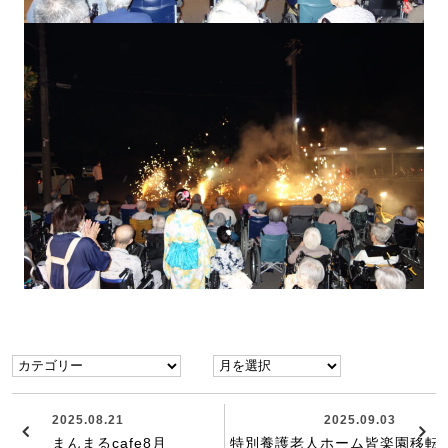
2025.08.21
2025.09.03
まんまるcafe8月
特別養護老人ホーム皆楽園移転